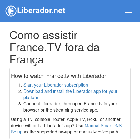
Toggl
navig
Como assistir
France.TV fora da
França
How to watch France.tv with Liberador
Start your Liberador subscription
Download and install the Liberador app for your
platform
Connect Liberador, then open France.tv in your
browser or the streaming service app.
Using a TV, console, router, Apple TV, Roku, or another
device without a Liberador app? Use
Manual SmartDNS
Setup
as the supported no-app or manual-device path.