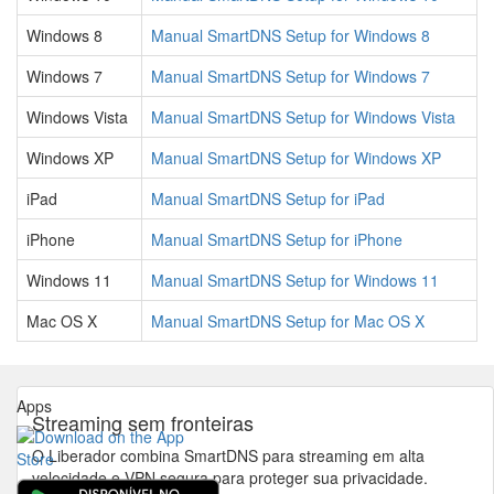
Windows 8
Manual SmartDNS Setup for Windows 8
Windows 7
Manual SmartDNS Setup for Windows 7
Windows Vista
Manual SmartDNS Setup for Windows Vista
Windows XP
Manual SmartDNS Setup for Windows XP
iPad
Manual SmartDNS Setup for iPad
iPhone
Manual SmartDNS Setup for iPhone
Windows 11
Manual SmartDNS Setup for Windows 11
Mac OS X
Manual SmartDNS Setup for Mac OS X
Apps
Streaming sem fronteiras
O Liberador combina SmartDNS para streaming em alta
velocidade e VPN segura para proteger sua privacidade.