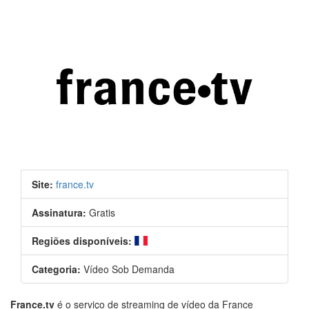
Site:
france.tv
Assinatura:
Gratis
Regiões disponíveis:
Categoria:
Vídeo Sob Demanda
France.tv
é o serviço de streaming de vídeo da France