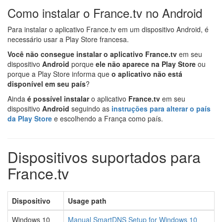
Como instalar o France.tv no Android
Para instalar o aplicativo France.tv em um dispositivo Android, é
necessário usar a Play Store francesa.
Você não consegue instalar o aplicativo France.tv
em seu
dispositivo
Android
porque
ele não aparece na Play Store
ou
porque a Play Store informa que
o aplicativo não está
disponível em seu país
?
Ainda
é possível instalar
o aplicativo
France.tv
em seu
dispositivo
Android
seguindo as
instruções para alterar o país
da Play Store
e escolhendo a França como país.
Dispositivos suportados para
France.tv
Dispositivo
Usage path
Windows 10
Manual SmartDNS Setup for Windows 10